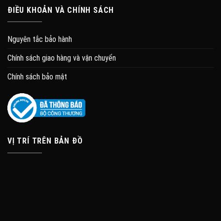
ĐIỀU KHOẢN VÀ CHÍNH SÁCH
Nguyên tắc bảo hành
Chính sách giao hàng và vận chuyển
Chính sách bảo mật
VỊ TRÍ TRÊN BẢN ĐỒ